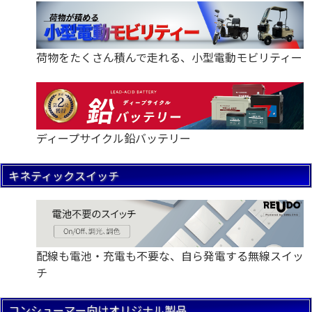
荷物をたくさん積んで走れる、小型電動モビリティー
ディープサイクル鉛バッテリー
キネティックスイッチ
配線も電池・充電も不要な、自ら発電する無線スイッ
チ
コンシューマー向けオリジナル製品