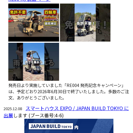
発売日より実施していました「RE004 発売記念キャンペーン」
は、予定どおり2026年6月30日で終了いたしました。多数のご注
文、ありがとうございました。
スマートハウス EXPO / JAPAN BUILD TOKYO に
2025.12.08
出展
します (ブース番号:4-6)