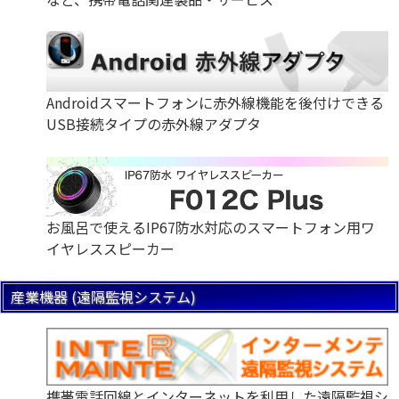
Androidスマートフォンに赤外線機能を後付けできる
USB接続タイプの赤外線アダプタ
お風呂で使えるIP67防水対応のスマートフォン用ワ
イヤレススピーカー
産業機器 (遠隔監視システム)
携帯電話回線とインターネットを利用した遠隔監視シ