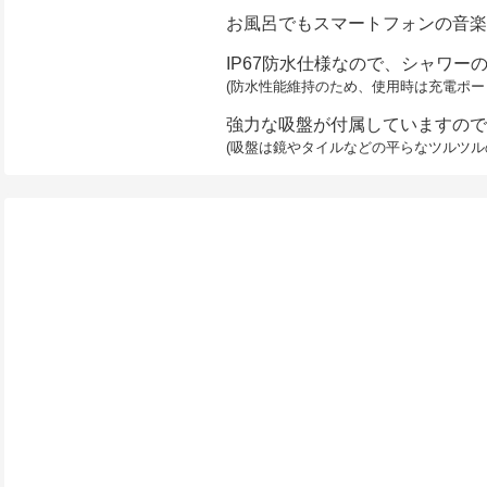
お風呂でもスマートフォンの音楽
IP67防水仕様なので、シャワ
(防水性能維持のため、使用時は充電ポー
強力な吸盤が付属していますので
(吸盤は鏡やタイルなどの平らなツルツ