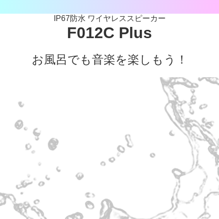
IP67防水 ワイヤレススピーカー
F012C Plus
お風呂でも音楽を楽しもう！