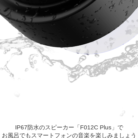
IP67防水のスピーカー「F012C Plus」で
お風呂でもスマートフォンの音楽を楽しみましょう