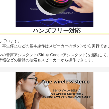
ハンズフリー対応
しています。
、再生停止などの基本操作はスピーカーのボタンから実行でき
音声アシスタント(Siri や Googleアシスタント)を起動
予報などの情報の検索もスピーカーから操作できます。