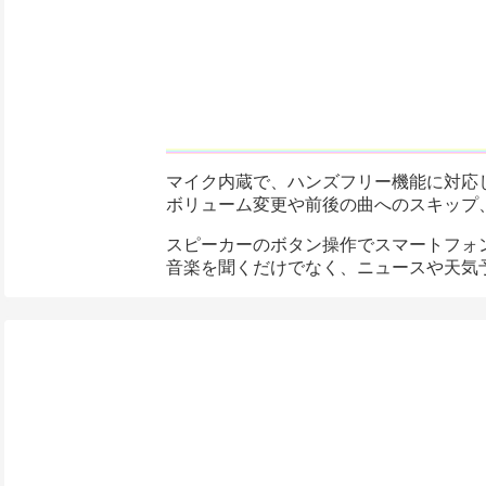
マイク内蔵で、ハンズフリー機能に対応
ボリューム変更や前後の曲へのスキップ
スピーカーのボタン操作でスマートフォンの
音楽を聞くだけでなく、ニュースや天気