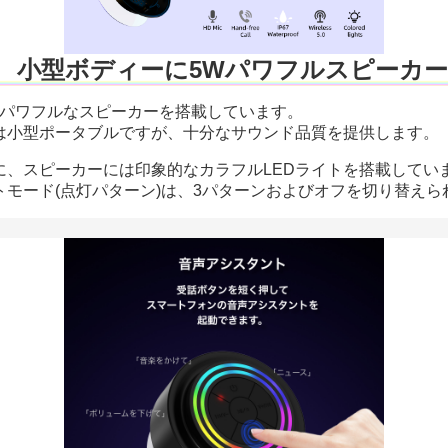
小型ボディーに5Wパワフルスピーカー
のパワフルなスピーカーを搭載しています。
は小型ポータブルですが、十分なサウンド品質を提供します。
に、スピーカーには印象的なカラフルLEDライトを搭載してい
トモード(点灯パターン)は、3パターンおよびオフを切り替えら