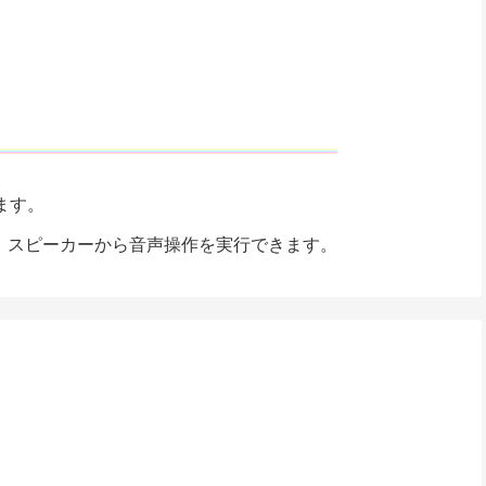
ます。
して、スピーカーから音声操作を実行できます。