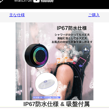
主な仕様
ご購入
IP67防水仕様 & 吸盤付属