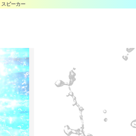
スピーカー