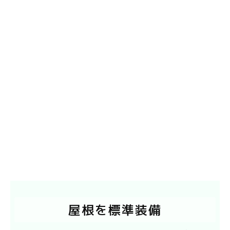
屋根を標準装備