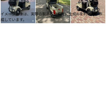
イメージ画像は、実際の製品写真を元に生成AIを利用して作
成しています。