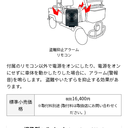
盗難抑止アラーム
リモコン
付属のリモコン以外で電源をオンにしたり、電源をオン
にせずに車体を動かしたりした場合に、アラーム(警報
音)を鳴らします。 盗難やいたずらを抑止する効果があ
ります。
16,400
標準小売価
※取付料別途 (取付料は取扱店にお問い合わせく
格
ださい。)