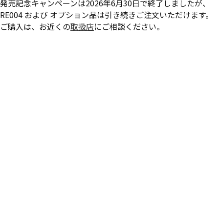
発売記念キャンペーンは2026年6月30日で終了しましたが、
RE004 および オプション品は引き続きご注文いただけます。
ご購入は、お近くの
取扱店
にご相談ください。