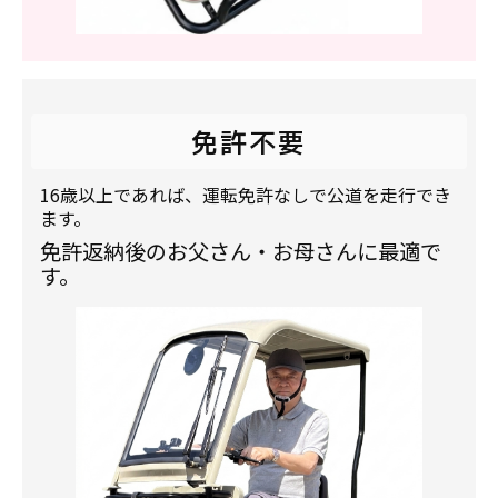
免許不要
16歳以上であれば、運転免許なしで公道を走行でき
ます。
免許返納後のお父さん・お母さんに最適で
す。