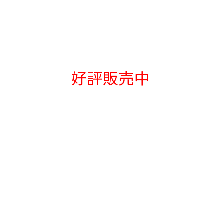
好評販売中