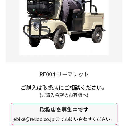
RE004 リーフレット
ご購入は
取扱店
にご相談ください。
(
ご購入希望のお客様へ
)
取扱店を募集中
です
ebike@reudo.co.jp
までお問い合わせください。